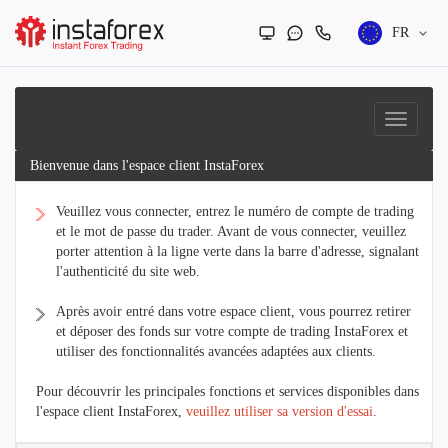
FR
Bienvenue dans l'espace client InstaForex
Veuillez vous connecter, entrez le numéro de compte de trading
et le mot de passe du trader. Avant de vous connecter, veuillez
porter attention à la ligne verte dans la barre d'adresse, signalant
l'authenticité du site web.
Après avoir entré dans votre espace client, vous pourrez retirer
et déposer des fonds sur votre compte de trading InstaForex et
utiliser des fonctionnalités avancées adaptées aux clients.
Pour découvrir les principales fonctions et services disponibles dans
l'espace client InstaForex,
veuillez utiliser sa version d'essai
.